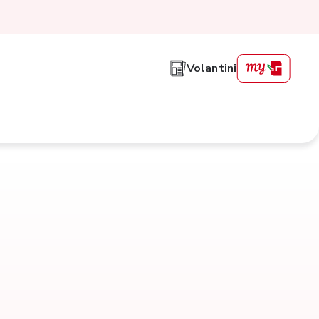
Volantini