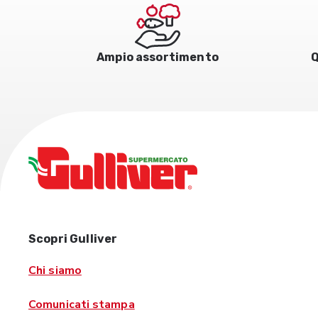
Ampio assortimento
Q
Scopri Gulliver
Chi siamo
Comunicati stampa