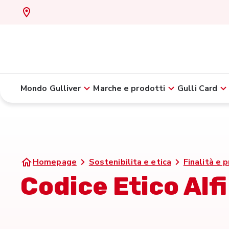
Mondo Gulliver
Marche e prodotti
Gulli Card
Homepage
Sostenibilita e etica
Finalità e p
Codice Etico Alfi 