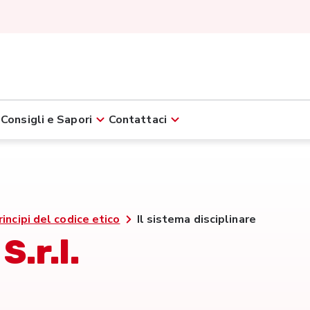
Consigli e Sapori
Contattaci
rincipi del codice etico
Il sistema disciplinare
S.r.l.