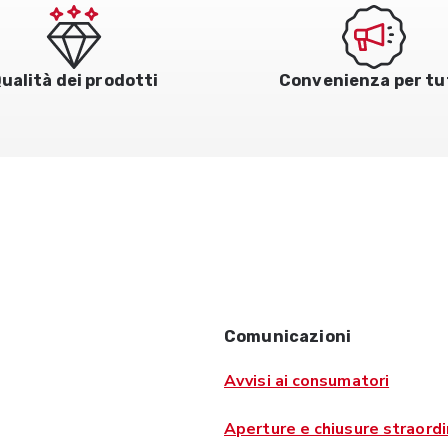
ualità dei prodotti
Convenienza per tu
Comunicazioni
Avvisi ai consumatori
Aperture e chiusure straordi