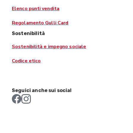
Elenco punti vendita
Regolamento Gulli Card
Sostenibilità
Sostenibilità e impegno sociale
Codice etico
Seguici anche sui social