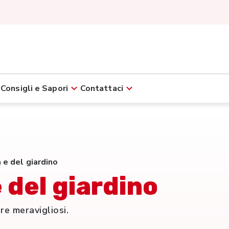
Consigli e Sapori
Contattaci
 e del giardino
 del giardino
re meravigliosi.