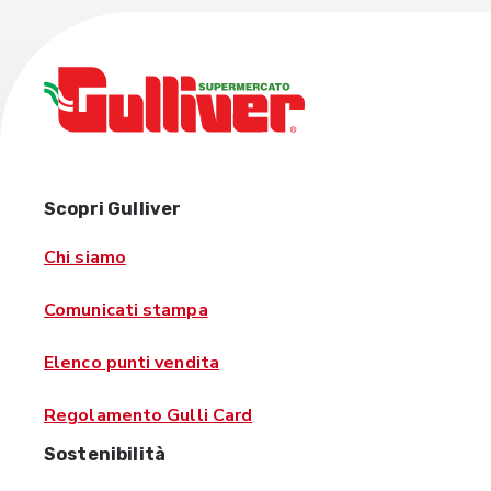
Scopri Gulliver
Chi siamo
Comunicati stampa
Elenco punti vendita
Regolamento Gulli Card
Sostenibilità