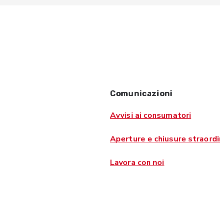
Comunicazioni
Avvisi ai consumatori
Aperture e chiusure straordi
Lavora con noi