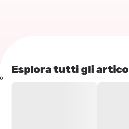
Esplora tutti gli artico
0