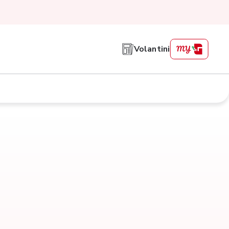
Volantini