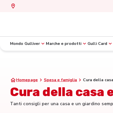
Mondo Gulliver
Marche e prodotti
Gulli Card
Homepage
Spesa e famiglia
Cura della casa
Cura della casa e
Tanti consigli per una casa e un giardino semp