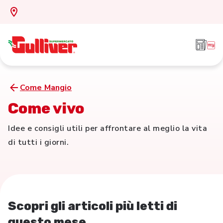
Come Mangio
Come vivo
Idee e consigli utili per affrontare al meglio la vita
di tutti i giorni.
Scopri gli articoli più letti di
questo mese