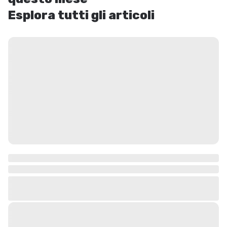
Esplora tutti gli articoli