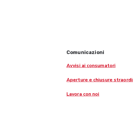
Comunicazioni
Avvisi ai consumatori
Aperture e chiusure straordi
Lavora con noi