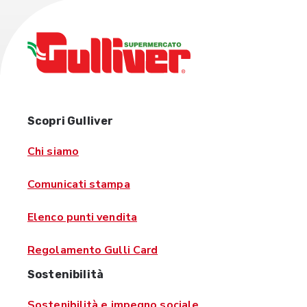
Scopri Gulliver
Chi siamo
Comunicati stampa
Elenco punti vendita
Regolamento Gulli Card
Sostenibilità
Sostenibilità e impegno sociale