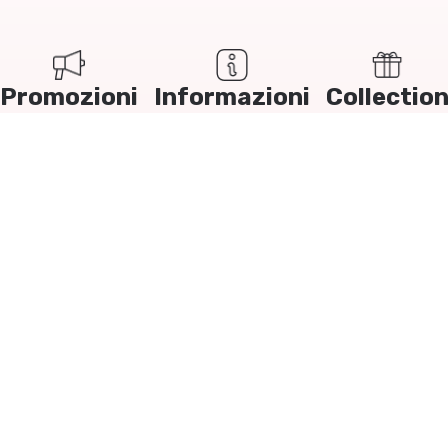
Promozioni
Informazioni
Collectio