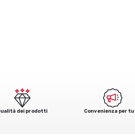
ualità dei prodotti
Convenienza per tu