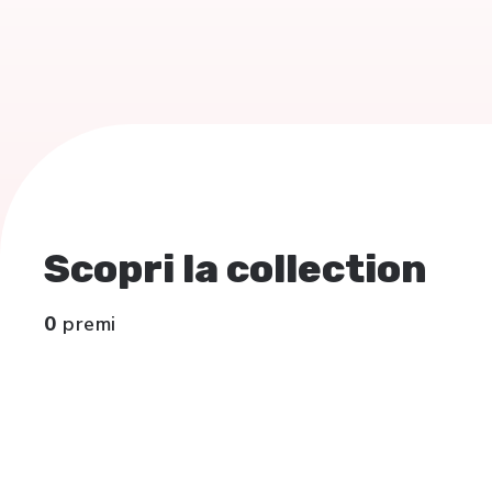
Scopri la collection
0
premi