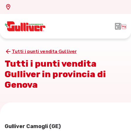
Tutti i punti vendita Gulliver
Tutti i punti vendita
Gulliver in provincia di
Genova
Gulliver Camogli (GE)