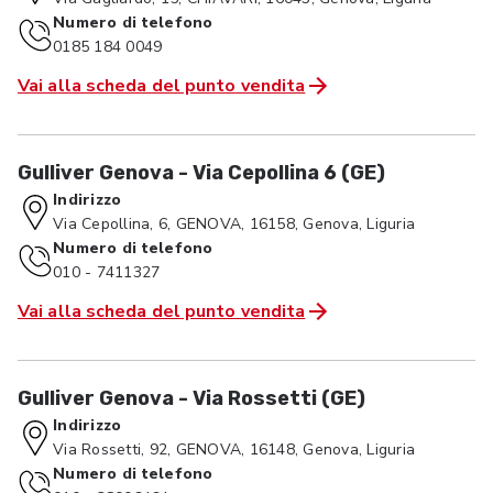
Numero di telefono
0185 184 0049
Vai alla scheda del punto vendita
Gulliver Genova - Via Cepollina 6 (GE)
Indirizzo
Via Cepollina, 6, GENOVA, 16158, Genova, Liguria
Numero di telefono
010 - 7411327
Vai alla scheda del punto vendita
Gulliver Genova - Via Rossetti (GE)
Indirizzo
Via Rossetti, 92, GENOVA, 16148, Genova, Liguria
Numero di telefono