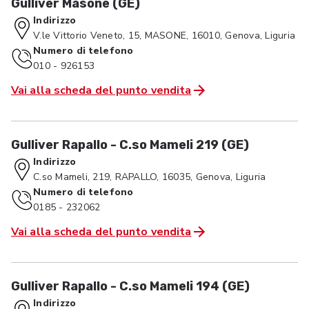
Gulliver Masone (GE)
Indirizzo
V.le Vittorio Veneto, 15, MASONE, 16010, Genova, Liguria
Numero di telefono
010 - 926153
Vai alla scheda del punto vendita
Gulliver Rapallo - C.so Mameli 219 (GE)
Indirizzo
C.so Mameli, 219, RAPALLO, 16035, Genova, Liguria
Numero di telefono
0185 - 232062
Vai alla scheda del punto vendita
Gulliver Rapallo - C.so Mameli 194 (GE)
Indirizzo