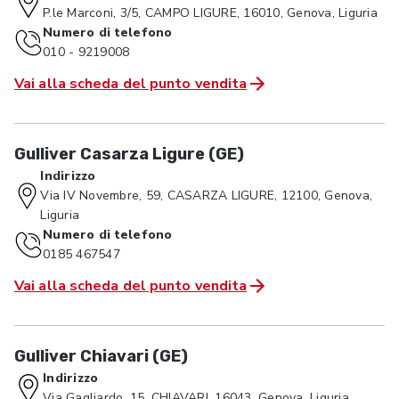
P.le Marconi, 3/5, CAMPO LIGURE, 16010, Genova, Liguria
Numero di telefono
010 - 9219008
Vai alla scheda del punto vendita
Gulliver Casarza Ligure (GE)
Indirizzo
Via IV Novembre, 59, CASARZA LIGURE, 12100, Genova,
Liguria
Numero di telefono
0185 467547
Vai alla scheda del punto vendita
Gulliver Chiavari (GE)
Indirizzo
Via Gagliardo, 15, CHIAVARI, 16043, Genova, Liguria