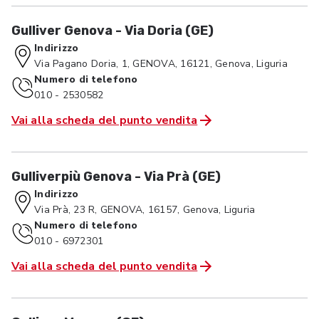
Gulliver Genova - Via Doria (GE)
Indirizzo
Via Pagano Doria, 1, GENOVA, 16121, Genova, Liguria
Numero di telefono
010 - 2530582
Vai alla scheda del punto vendita
Gulliverpiù Genova - Via Prà (GE)
Indirizzo
Via Prà, 23 R, GENOVA, 16157, Genova, Liguria
Numero di telefono
010 - 6972301
Vai alla scheda del punto vendita