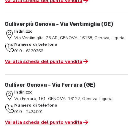
Vai alla scheda del punto vendita
Gulliverpiù Genova - Via Ventimiglia (GE)
Indirizzo
Via Ventimiglia, 75 AR, GENOVA, 16158, Genova, Liguria
Numero di telefono
010 - 6120266
Vai alla scheda del punto vendita
Gulliver Genova - Via Ferrara (GE)
Indirizzo
Via Ferrara, 161, GENOVA, 16127, Genova, Liguria
Numero di telefono
010 - 2424001
Vai alla scheda del punto vendita