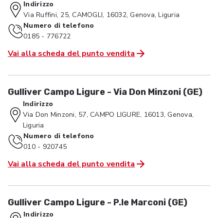
Indirizzo
Via Ruffini, 25, CAMOGLI, 16032, Genova, Liguria
Numero di telefono
0185 - 776722
Vai alla scheda del punto vendita
Gulliver Campo Ligure - Via Don Minzoni (GE)
Indirizzo
Via Don Minzoni, 57, CAMPO LIGURE, 16013, Genova,
Liguria
Numero di telefono
010 - 920745
Vai alla scheda del punto vendita
Gulliver Campo Ligure - P.le Marconi (GE)
Indirizzo