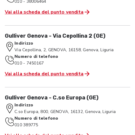
010 - 38006464
Vai alla scheda del punto vendita
Gulliver Genova - Via Cepollina 2 (GE)
Indirizzo
Via Cepollina, 2, GENOVA, 16158, Genova, Liguria
Numero di telefono
010 - 7450167
Vai alla scheda del punto vendita
Gulliver Genova - C.so Europa (GE)
Indirizzo
C.so Europa, 800, GENOVA, 16132, Genova, Liguria
Numero di telefono
010 389775