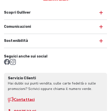
Scopri Gulliver
Comunicazioni
Sostenibilità
Seguici anche sui social
Servizio Clienti
Hai dubbi sui punti vendita, sulle carte fedeltà o sulle
promozioni? Scrivici oppure chiama il numero verde.
Contattaci