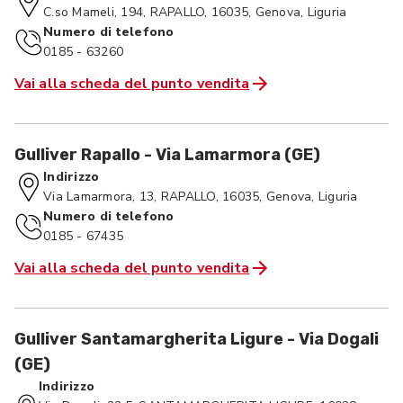
C.so Mameli, 194, RAPALLO, 16035, Genova, Liguria
Numero di telefono
0185 - 63260
Vai alla scheda del punto vendita
Gulliver Rapallo - Via Lamarmora (GE)
Indirizzo
Via Lamarmora, 13, RAPALLO, 16035, Genova, Liguria
Numero di telefono
0185 - 67435
Vai alla scheda del punto vendita
Gulliver Santamargherita Ligure - Via Dogali
(GE)
Indirizzo