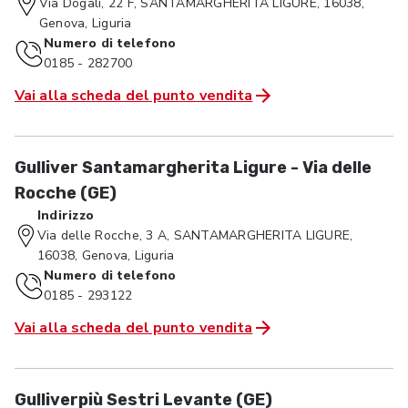
Via Dogali, 22 F, SANTAMARGHERITA LIGURE, 16038,
Genova, Liguria
Numero di telefono
0185 - 282700
Vai alla scheda del punto vendita
Gulliver Santamargherita Ligure - Via delle
Rocche (GE)
Indirizzo
Via delle Rocche, 3 A, SANTAMARGHERITA LIGURE,
16038, Genova, Liguria
Numero di telefono
0185 - 293122
Vai alla scheda del punto vendita
Gulliverpiù Sestri Levante (GE)