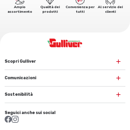
Ampio
Qualità dei
Convenienza per
Al servizio dei
assortimento
prodotti
tutti
clienti
Scopri Gulliver
Comunicazioni
Sostenibilità
Seguici anche sui social