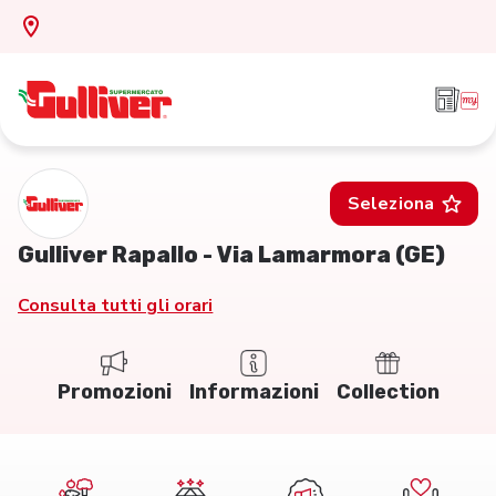
Seleziona
Gulliver Rapallo - Via Lamarmora (GE)
Consulta tutti gli orari
Promozioni
Informazioni
Collection