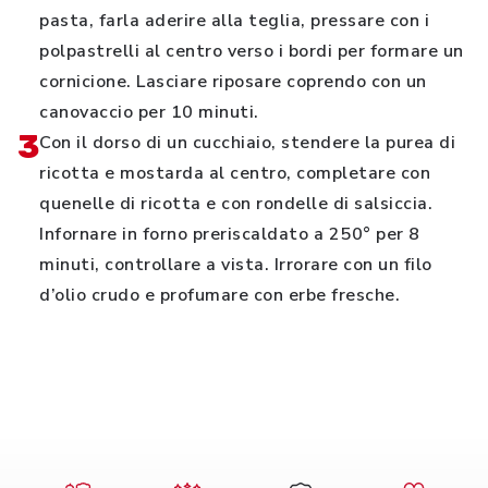
pasta, farla aderire alla teglia, pressare con i
polpastrelli al centro verso i bordi per formare un
cornicione. Lasciare riposare coprendo con un
canovaccio per 10 minuti.
3
Con il dorso di un cucchiaio, stendere la purea di
ricotta e mostarda al centro, completare con
quenelle di ricotta e con rondelle di salsiccia.
Infornare in forno preriscaldato a 250° per 8
minuti, controllare a vista. Irrorare con un filo
d’olio crudo e profumare con erbe fresche.