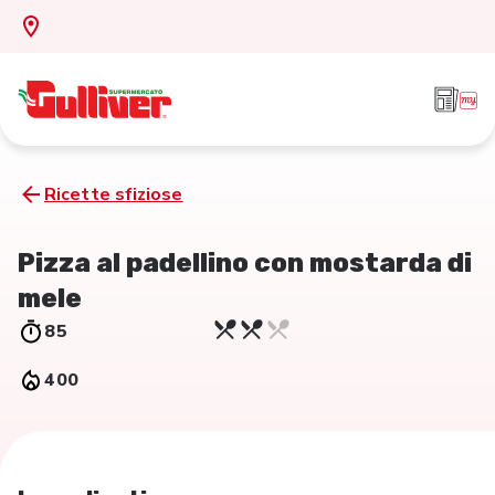
Ricette sfiziose
Pizza al padellino con mostarda di
mele
85
400