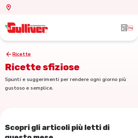
Ricette
Ricette sfiziose
Spunti e suggerimenti per rendere ogni giorno più
gustoso e semplice.
Scopri gli articoli più letti di
questo mese