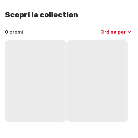
Scopri la collection
0
premi
Ordina per