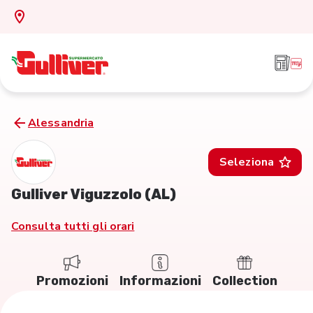
Alessandria
Seleziona
Gulliver Viguzzolo (AL)
Consulta tutti gli orari
Promozioni
Informazioni
Collection