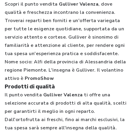
Scopri il punto vendita
Gulliver Valenza
, dove
qualità e freschezza incontrano la convenienza.
Troverai reparti ben forniti e un'offerta variegata
per tutte le esigenze quotidiane, supportata da un
servizio attento e cortese. Gulliver è sinonimo di
familiarità e attenzione al cliente, per rendere ogni
tua spesa un'esperienza pratica e soddisfacente.
Nome socio: Alfi della provincia di Alessandria della
regione Piemonte. L'insegna è Gulliver. Il volantino
attivo è
PromoShow
Prodotti di qualità
Il punto vendita
Gulliver Valenza
ti offre una
selezione accurata di prodotti di alta qualità, scelti
per garantirti il meglio in ogni reparto.
Dall'ortofrutta ai freschi, fino ai marchi esclusivi, la
tua spesa sarà sempre all'insegna della qualità.