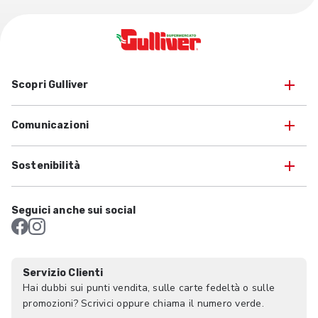
Scopri Gulliver
Comunicazioni
Sostenibilità
Seguici anche sui social
Servizio Clienti
Hai dubbi sui punti vendita, sulle carte fedeltà o sulle
promozioni? Scrivici oppure chiama il numero verde.