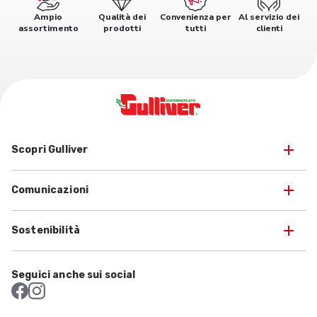
Ampio
Qualità dei
Convenienza per
Al servizio dei
assortimento
prodotti
tutti
clienti
Scopri Gulliver
Comunicazioni
Sostenibilità
Seguici anche sui social