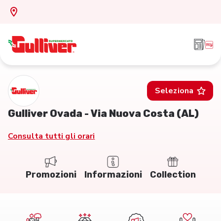
Seleziona
Gulliver Ovada - Via Nuova Costa (AL)
Consulta tutti gli orari
Promozioni
Informazioni
Collection