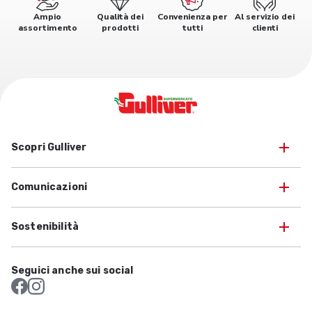
Ampio
Qualità dei
Convenienza per
Al servizio dei
assortimento
prodotti
tutti
clienti
Scopri Gulliver
Comunicazioni
Sostenibilità
Seguici anche sui social