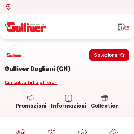
Seleziona
Gulliver Dogliani (CN)
Consulta tutti gli orari
Promozioni
Informazioni
Collection