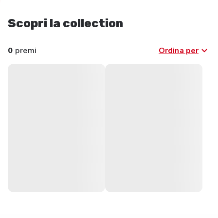
Scopri la collection
0
premi
Ordina per