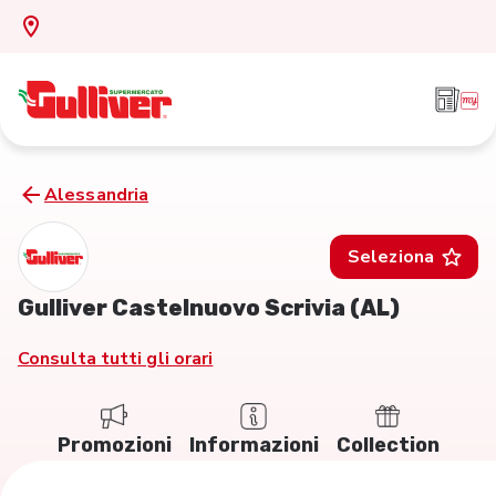
Alessandria
Seleziona
Gulliver Castelnuovo Scrivia (AL)
Consulta tutti gli orari
Promozioni
Informazioni
Collection