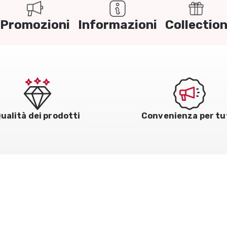
Promozioni
Informazioni
Collectio
ualità dei prodotti
Convenienza per tu