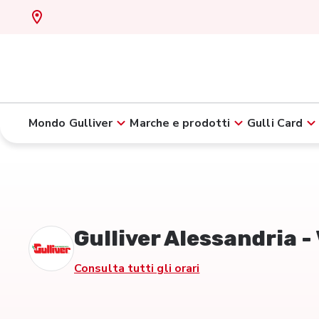
Mondo Gulliver
Marche e prodotti
Gulli Card
Gulliver Alessandria -
Consulta tutti gli orari