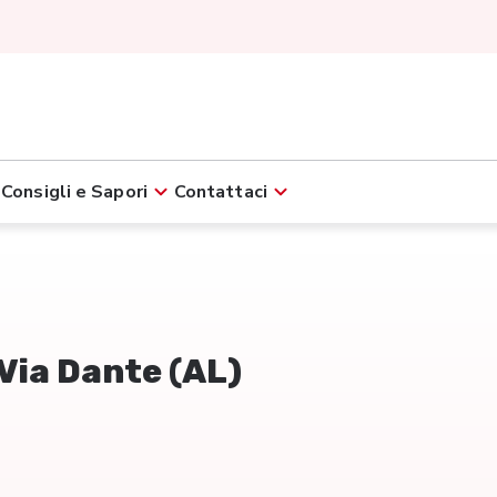
Consigli e Sapori
Contattaci
 Via Dante (AL)