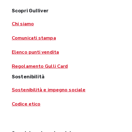
Scopri Gulliver
Chi siamo
Comunicati stampa
Elenco punti vendita
Regolamento Gulli Card
Sostenibilità
Sostenibilità e impegno sociale
Codice etico