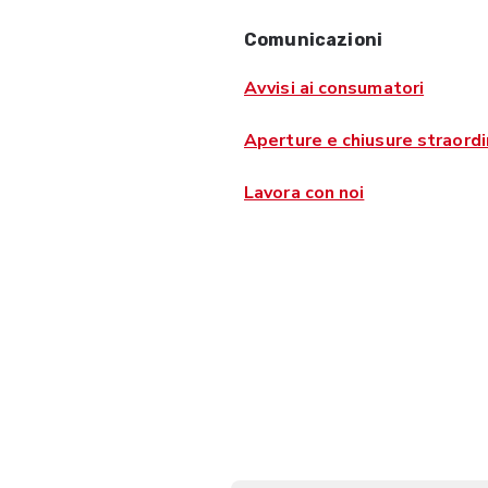
Comunicazioni
Avvisi ai consumatori
Aperture e chiusure straordi
Lavora con noi