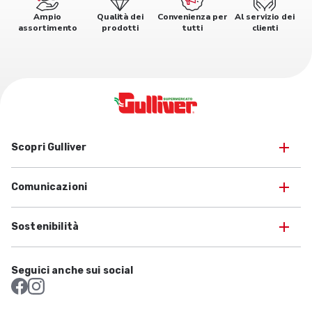
Ampio
Qualità dei
Convenienza per
Al servizio dei
assortimento
prodotti
tutti
clienti
Scopri Gulliver
Comunicazioni
Sostenibilità
Seguici anche sui social