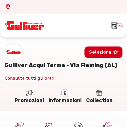
Seleziona
Gulliver Acqui Terme - Via Fleming (AL)
Consulta tutti gli orari
Promozioni
Informazioni
Collection