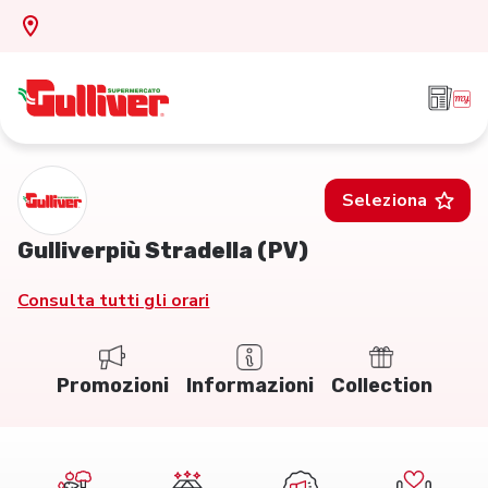
Seleziona
Gulliverpiù Stradella (PV)
Consulta tutti gli orari
Promozioni
Informazioni
Collection