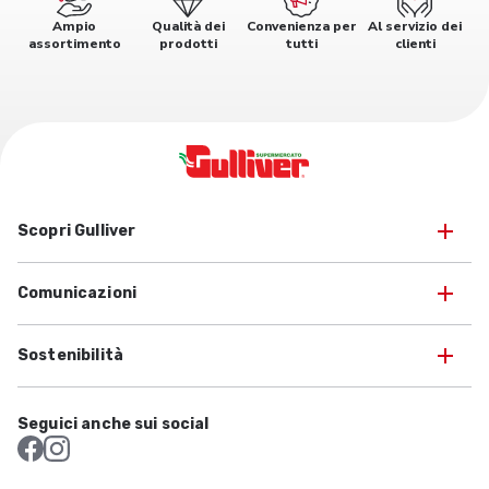
Ampio
Qualità dei
Convenienza per
Al servizio dei
assortimento
prodotti
tutti
clienti
Scopri Gulliver
Comunicazioni
Sostenibilità
Seguici anche sui social