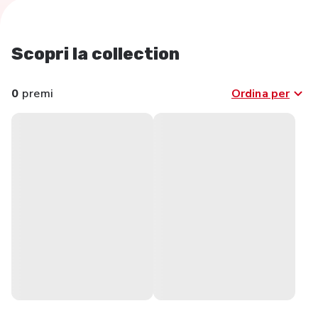
Scopri la collection
0
premi
Ordina per