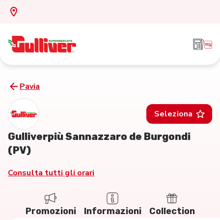
Pavia
Seleziona
Gulliverpiù Sannazzaro de Burgondi
(PV)
Consulta tutti gli orari
Promozioni
Informazioni
Collection