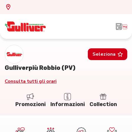
Seleziona
Gulliverpiù Robbio (PV)
Consulta tutti gli orari
Promozioni
Informazioni
Collection