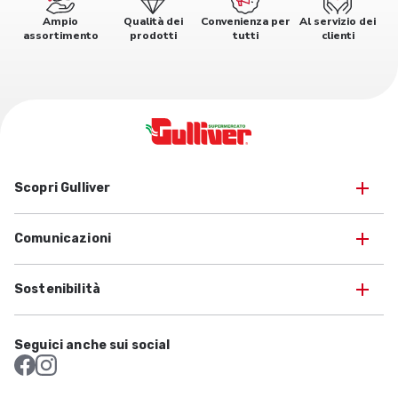
Ampio
Qualità dei
Convenienza per
Al servizio dei
assortimento
prodotti
tutti
clienti
Scopri Gulliver
Comunicazioni
Sostenibilità
Seguici anche sui social