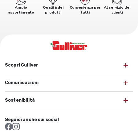
Ampio
Qualità dei
Convenienza per
Al servizio dei
assortimento
prodotti
tutti
clienti
Scopri Gulliver
Comunicazioni
Sostenibilità
Seguici anche sui social