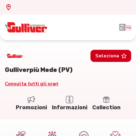
Seleziona
Gulliverpiù Mede (PV)
Consulta tutti gli orari
Promozioni
Informazioni
Collection