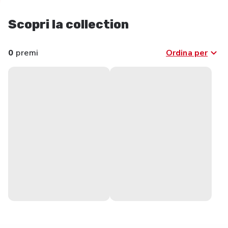
Scopri la collection
0
premi
Ordina per