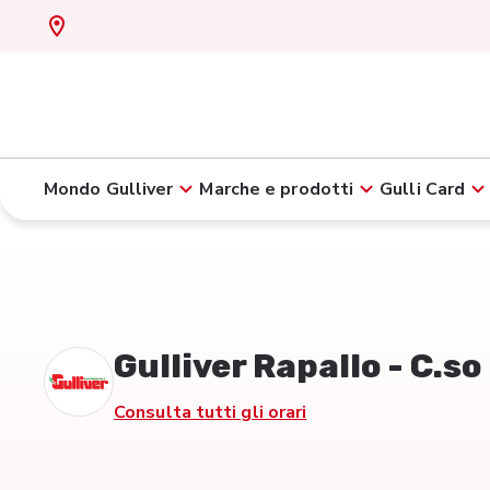
Mondo Gulliver
Marche e prodotti
Gulli Card
Gulliver Rapallo - C.s
Consulta tutti gli orari