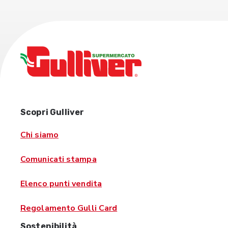
Scopri Gulliver
Chi siamo
Comunicati stampa
Elenco punti vendita
Regolamento Gulli Card
Sostenibilità