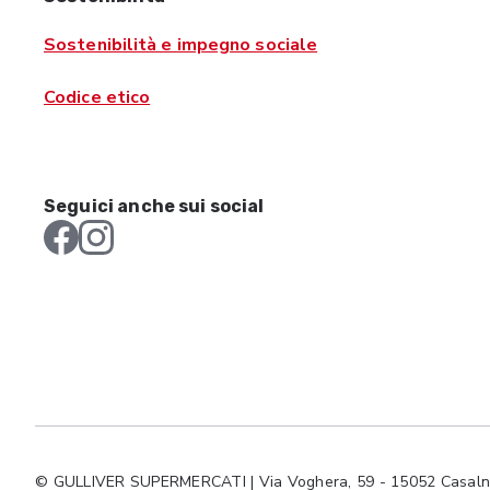
Sostenibilità e impegno sociale
Codice etico
Seguici anche sui social
© GULLIVER SUPERMERCATI | Via Voghera, 59 - 15052 Casalno