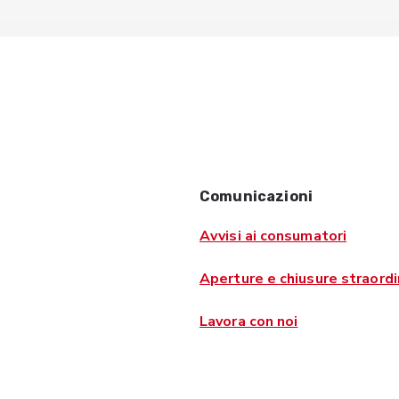
Comunicazioni
Avvisi ai consumatori
Aperture e chiusure straordi
Lavora con noi