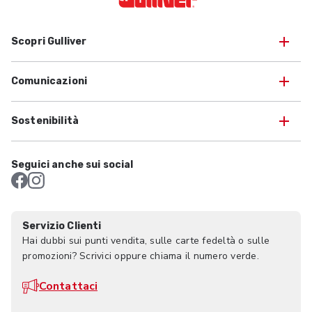
Scopri Gulliver
Comunicazioni
Sostenibilità
Seguici anche sui social
Servizio Clienti
Hai dubbi sui punti vendita, sulle carte fedeltà o sulle
promozioni? Scrivici oppure chiama il numero verde.
Contattaci