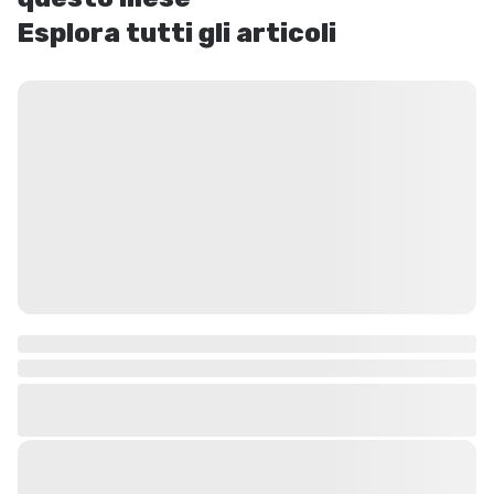
Esplora tutti gli articoli