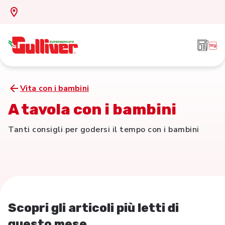
Vita con i bambini
A tavola con i bambini
Tanti consigli per godersi il tempo con i bambini
Scopri gli articoli più letti di
questo mese