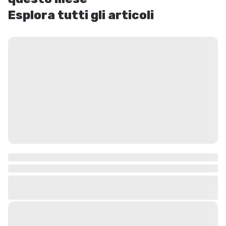
Esplora tutti gli articoli