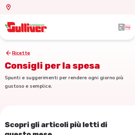
Ricette
Consigli per la spesa
Spunti e suggerimenti per rendere ogni giorno più
gustoso e semplice.
Scopri gli articoli più letti di
questo mese