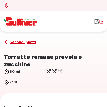
Secondi piatti
Torrette romane provola e
zucchine
50 min
790