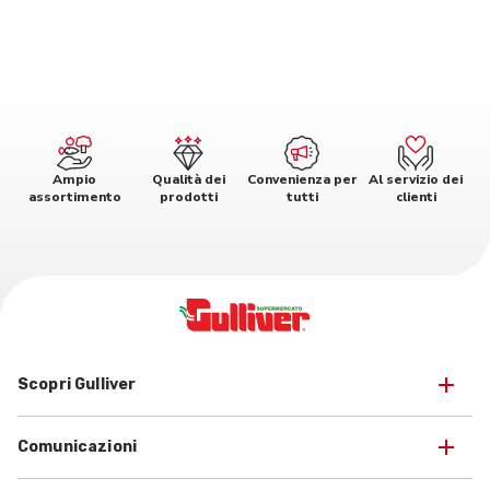
Ampio
Qualità dei
Convenienza per
Al servizio dei
assortimento
prodotti
tutti
clienti
Scopri Gulliver
Comunicazioni