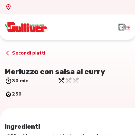
Secondi piatti
Merluzzo con salsa al curry
30 min
250
Ingredienti