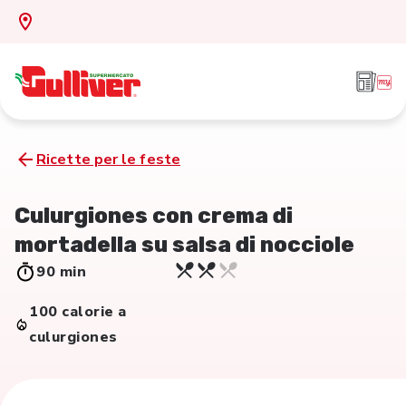
Ricette per le feste
Culurgiones con crema di
mortadella su salsa di nocciole
90 min
100 calorie a
culurgiones