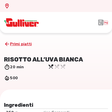
Primi piatti
RISOTTO ALL’UVA BIANCA
20 min
500
Ingredienti