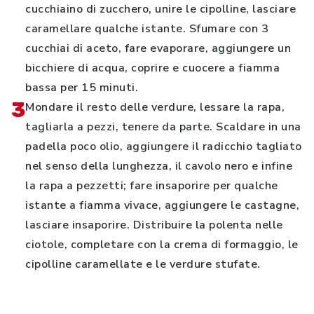
cucchiaino di zucchero, unire le cipolline, lasciare
caramellare qualche istante. Sfumare con 3
cucchiai di aceto, fare evaporare, aggiungere un
bicchiere di acqua, coprire e cuocere a fiamma
bassa per 15 minuti.
3
Mondare il resto delle verdure, lessare la rapa,
tagliarla a pezzi, tenere da parte. Scaldare in una
padella poco olio, aggiungere il radicchio tagliato
nel senso della lunghezza, il cavolo nero e infine
la rapa a pezzetti; fare insaporire per qualche
istante a fiamma vivace, aggiungere le castagne,
lasciare insaporire. Distribuire la polenta nelle
ciotole, completare con la crema di formaggio, le
cipolline caramellate e le verdure stufate.