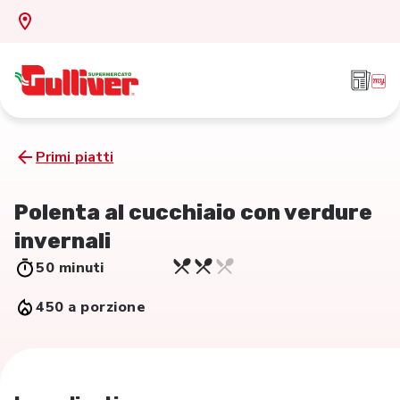
Primi piatti
Polenta al cucchiaio con verdure
invernali
50 minuti
450 a porzione