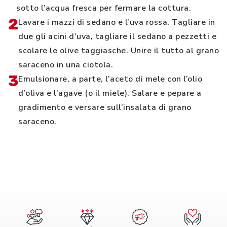
sotto l’acqua fresca per fermare la cottura.
2
Lavare i mazzi di sedano e l’uva rossa. Tagliare in
due gli acini d’uva, tagliare il sedano a pezzetti e
scolare le olive taggiasche. Unire il tutto al grano
saraceno in una ciotola.
3
Emulsionare, a parte, l’aceto di mele con l’olio
d’oliva e l’agave (o il miele). Salare e pepare a
gradimento e versare sull’insalata di grano
saraceno.