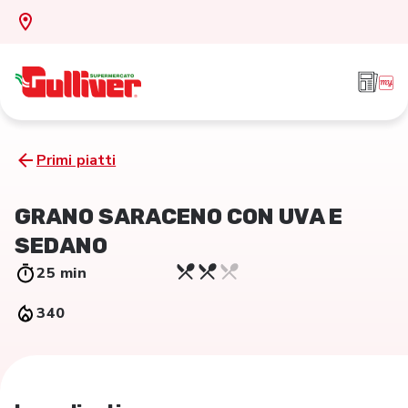
Primi piatti
GRANO SARACENO CON UVA E
SEDANO
25 min
340