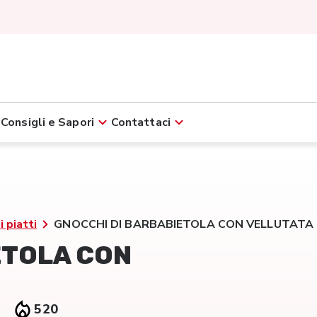
Consigli e Sapori
Contattaci
i piatti
GNOCCHI DI BARBABIETOLA CON VELLUTATA D
ETOLA CON
520