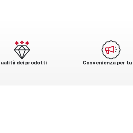
ualità dei prodotti
Convenienza per tu