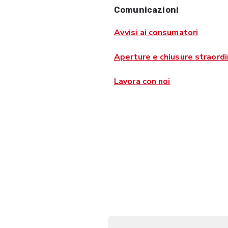
Comunicazioni
Avvisi ai consumatori
Aperture e chiusure straordi
Lavora con noi