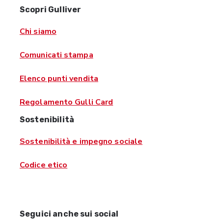
Scopri Gulliver
Chi siamo
Comunicati stampa
Elenco punti vendita
Regolamento Gulli Card
Sostenibilità
Sostenibilità e impegno sociale
Codice etico
Seguici anche sui social