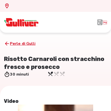
Perle di Gulli
Risotto Carnaroli con stracchino
fresco e prosecco
30 minuti
Video