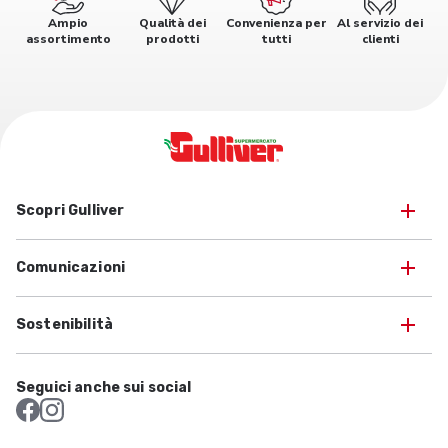
Ampio
Qualità dei
Convenienza per
Al servizio dei
assortimento
prodotti
tutti
clienti
Scopri Gulliver
Comunicazioni
Sostenibilità
Seguici anche sui social