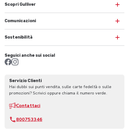
Scopri Gulliver
Comunicazioni
Sostenibilità
Seguici anche sui social
Servizio Clienti
Hai dubbi sui punti vendita, sulle carte fedeltà o sulle
promozioni? Scrivici oppure chiama il numero verde.
Contattaci
800753346