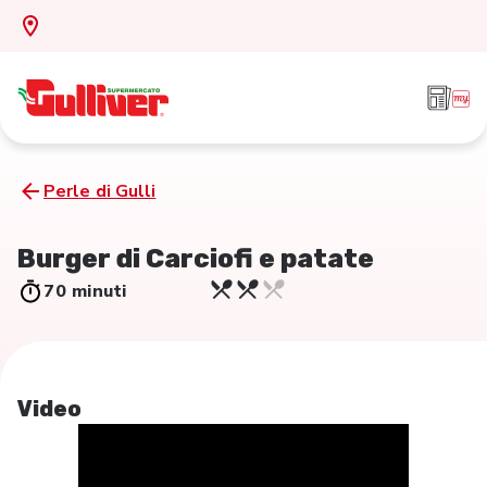
Perle di Gulli
Burger di Carciofi e patate
70 minuti
Video