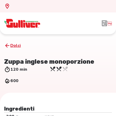
Dolci
Zuppa inglese monoporzione
120 min
600
Ingredienti