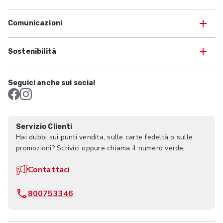
Comunicazioni
Sostenibilità
Seguici anche sui social
Servizio Clienti
Hai dubbi sui punti vendita, sulle carte fedeltà o sulle
promozioni? Scrivici oppure chiama il numero verde.
Contattaci
800753346