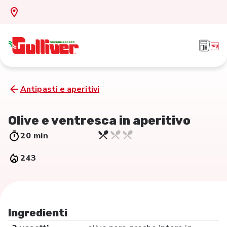
Antipasti e aperitivi
Olive e ventresca in aperitivo
20 min
243
Ingredienti