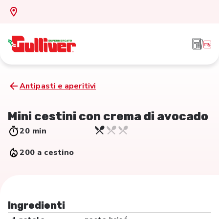
Antipasti e aperitivi
Mini cestini con crema di avocado
20 min
200 a cestino
Ingredienti