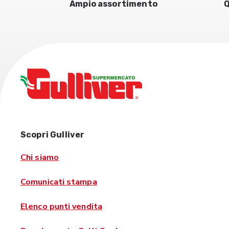
Ampio assortimento
Q
Scopri Gulliver
Chi siamo
Comunicati stampa
Elenco punti vendita