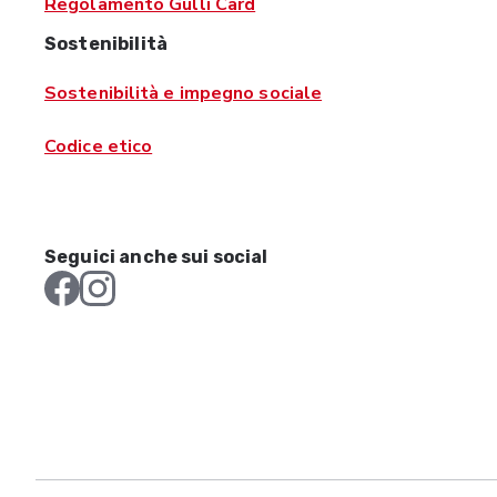
Regolamento Gulli Card
Sostenibilità
Sostenibilità e impegno sociale
Codice etico
Seguici anche sui social