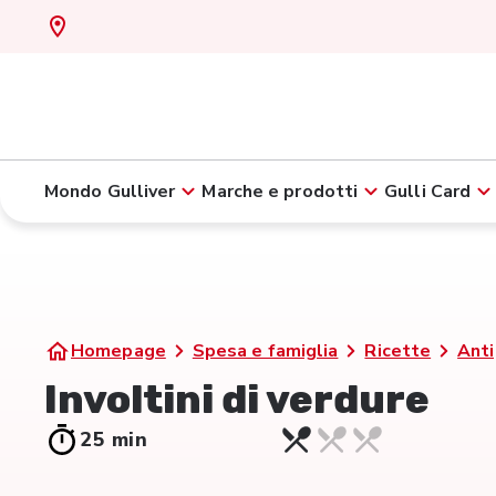
Mondo Gulliver
Marche e prodotti
Gulli Card
Homepage
Spesa e famiglia
Ricette
Anti
Involtini di verdure
25 min