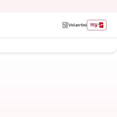
Volantini