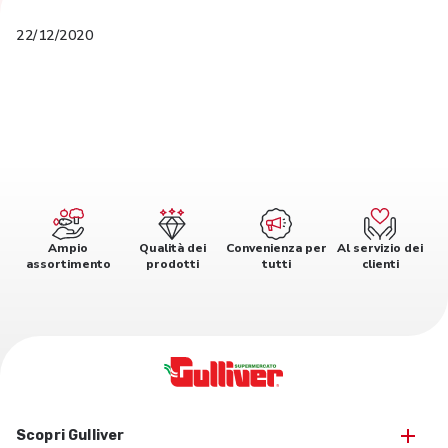
22/12/2020
Ampio
Qualità dei
Convenienza per
Al servizio dei
assortimento
prodotti
tutti
clienti
Scopri Gulliver