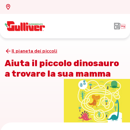
Il pianeta dei piccoli
Aiuta il piccolo dinosauro
a trovare la sua mamma