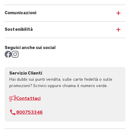
Comunicazioni
Sostenibilità
Seguici anche sui social
Servizio Clienti
Hai dubbi sui punti vendita, sulle carte fedeltà o sulle
promozioni? Scrivici oppure chiama il numero verde.
Contattaci
800753346