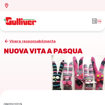
Vivere responsabilmente
NUOVA VITA A PASQUA
08/03/2019