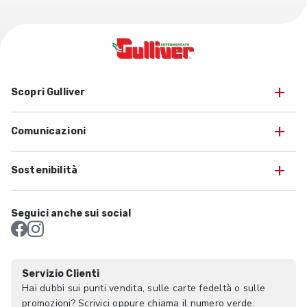
Scopri Gulliver
Comunicazioni
Sostenibilità
Seguici anche sui social
Servizio Clienti
Hai dubbi sui punti vendita, sulle carte fedeltà o sulle
promozioni? Scrivici oppure chiama il numero verde.