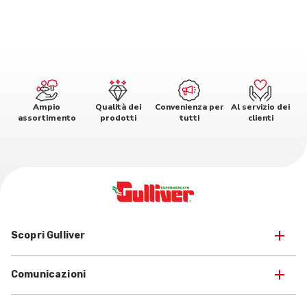
Ampio
Qualità dei
Convenienza per
Al servizio dei
assortimento
prodotti
tutti
clienti
Scopri Gulliver
Comunicazioni