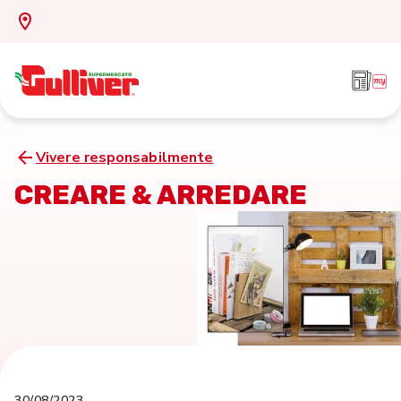
Vivere responsabilmente
CREARE & ARREDARE
30/08/2023