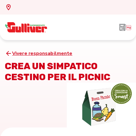
Vivere responsabilmente
CREA UN SIMPATICO
CESTINO PER IL PICNIC