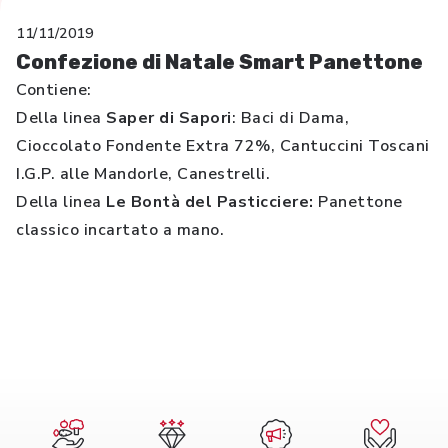
11/11/2019
Confezione di Natale Smart Panettone
Contiene:
Della linea
Saper di Sapori
: Baci di Dama,
Cioccolato Fondente Extra 72%, Cantuccini Toscani
I.G.P. alle Mandorle, Canestrelli.
Della linea
Le Bontà del Pasticciere:
Panettone
classico incartato a mano.