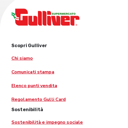
Scopri Gulliver
Chi siamo
Comunicati stampa
Elenco punti vendita
Regolamento Gulli Card
Sostenibilità
Sostenibilità e impegno sociale