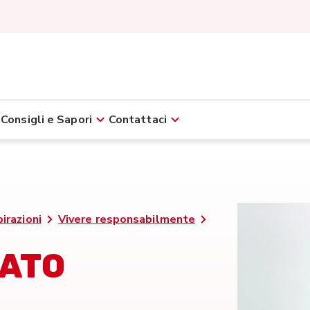
Consigli e Sapori
Contattaci
pirazioni
Vivere responsabilmente
NATO