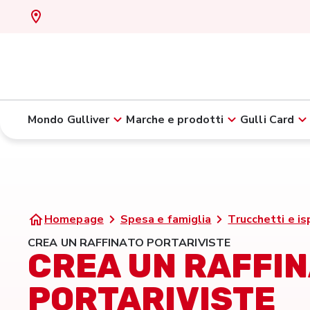
Mondo Gulliver
Marche e prodotti
Gulli Card
Homepage
Spesa e famiglia
Trucchetti e is
CREA UN RAFFINATO PORTARIVISTE
CREA UN RAFFI
PORTARIVISTE