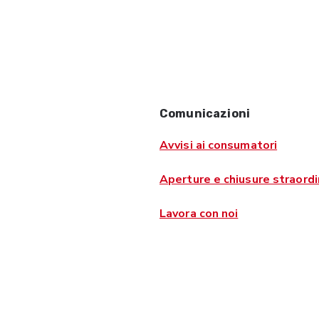
Comunicazioni
Avvisi ai consumatori
Aperture e chiusure straordi
Lavora con noi