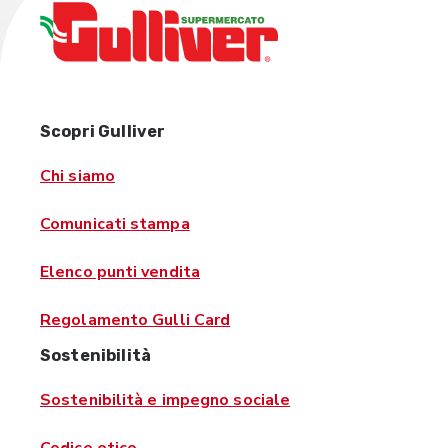
Scopri Gulliver
Chi siamo
Comunicati stampa
Elenco punti vendita
Regolamento Gulli Card
Sostenibilità
Sostenibilità e impegno sociale