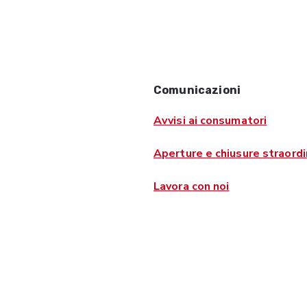
Comunicazioni
Avvisi ai consumatori
Aperture e chiusure straordi
Lavora con noi