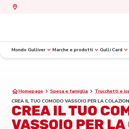
Mondo Gulliver
Marche e prodotti
Gulli Card
Homepage
Spesa e famiglia
Trucchetti e is
CREA IL TUO COMODO VASSOIO PER LA COLAZIO
CREA IL TUO CO
VASSOIO PER LA