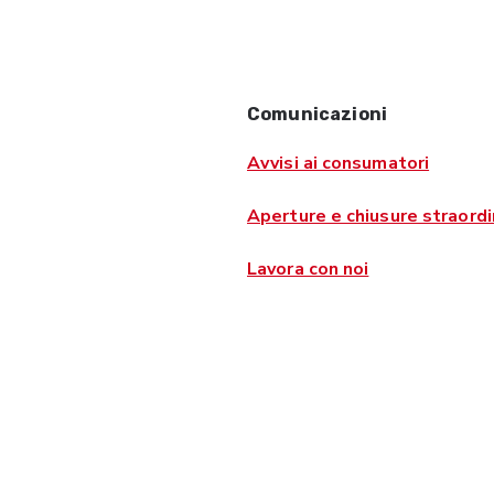
Comunicazioni
Avvisi ai consumatori
Aperture e chiusure straordi
Lavora con noi