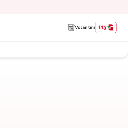
Volantini