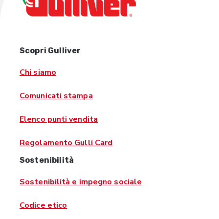
Scopri Gulliver
Chi siamo
Comunicati stampa
Elenco punti vendita
Regolamento Gulli Card
Sostenibilità
Sostenibilità e impegno sociale
Codice etico