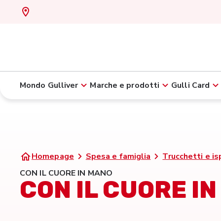
Mondo Gulliver
Marche e prodotti
Gulli Card
Homepage
Spesa e famiglia
Trucchetti e is
CON IL CUORE IN MANO
CON IL CUORE I