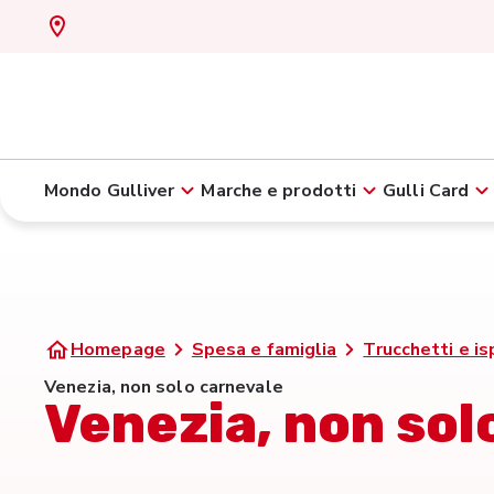
Mondo Gulliver
Marche e prodotti
Gulli Card
Homepage
Spesa e famiglia
Trucchetti e is
Venezia, non solo carnevale
Venezia, non sol