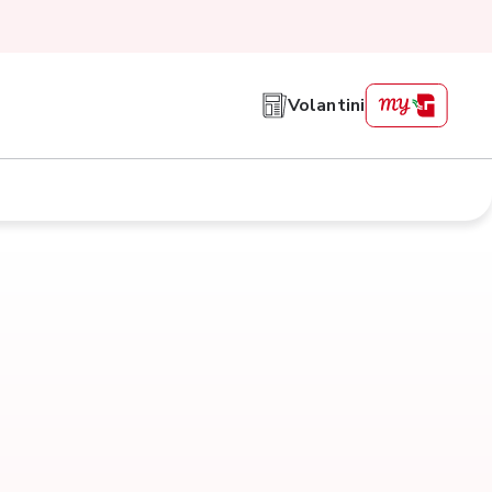
Volantini