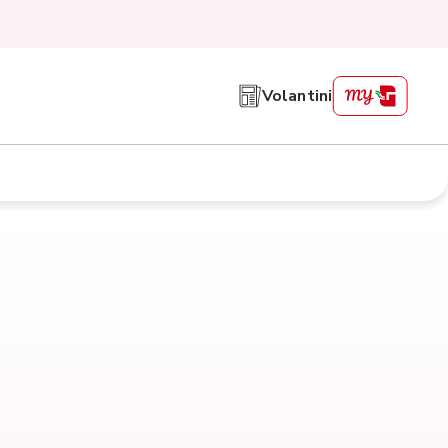
Volantini