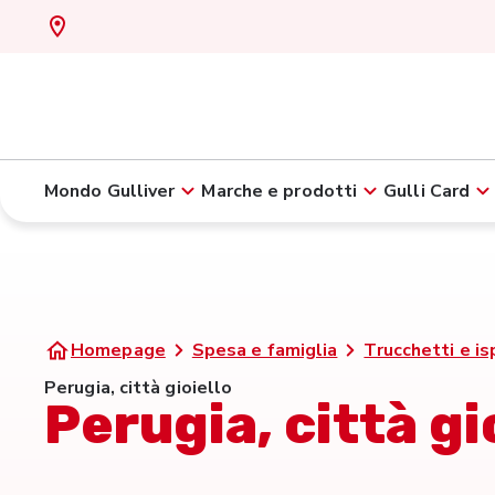
Mondo Gulliver
Marche e prodotti
Gulli Card
Homepage
Spesa e famiglia
Trucchetti e is
Perugia, città gioiello
Perugia, città gi