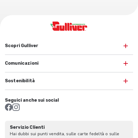
Scopri Gulliver
Comunicazioni
Sostenibilità
Seguici anche sui social
Servizio Clienti
Hai dubbi sui punti vendita, sulle carte fedeltà o sulle