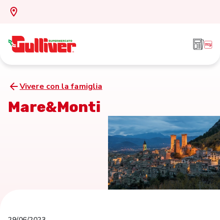
Vivere con la famiglia
Mare&Monti
29/06/2023