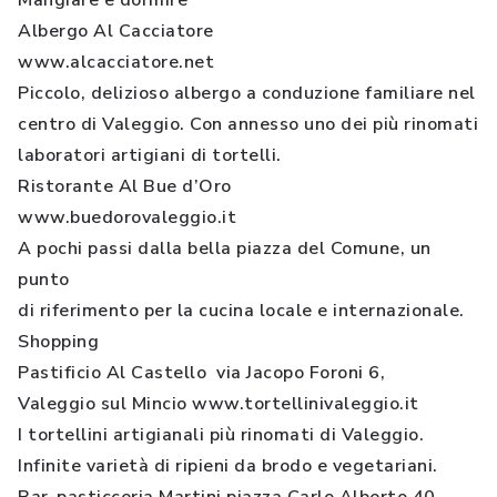
Mangiare e dormire
Albergo Al Cacciatore
www.alcacciatore.net
Piccolo, delizioso albergo a conduzione familiare nel
centro di Valeggio. Con annesso uno dei più rinomati
laboratori artigiani di tortelli.
Ristorante Al Bue d’Oro
www.buedorovaleggio.it
A pochi passi dalla bella piazza del Comune, un
punto
di riferimento per la cucina locale e internazionale.
Shopping
Pastificio Al Castello via Jacopo Foroni 6,
Valeggio sul Mincio www.tortellinivaleggio.it
I tortellini artigianali più rinomati di Valeggio.
Infinite varietà di ripieni da brodo e vegetariani.