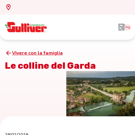
Vivere con la famiglia
Le colline del Garda
28/02/2019