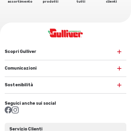
assortimento
prodotti
tutti
clienti
Scopri Gulliver
Comunicazioni
Sostenibilità
Seguici anche sui social
Servizio Clienti