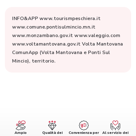
INFO&APP www.tourismpeschiera.it
www.comune.pontisulmincio.mn.it
www.monzambano.gov.it www.valeggio.com
www.voltamantovana.gov.it Volta Mantovana
ComunApp (Volta Mantovana e Ponti Sul
Mincio), territorio.
Ampio
Qualità dei
Convenienza per
Al servizio dei