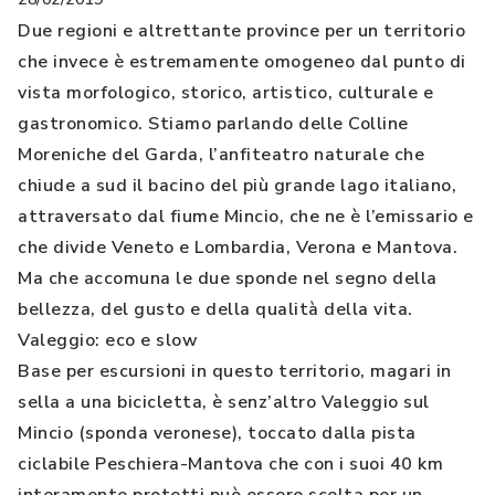
Due regioni e altrettante province per un territorio
che invece è estremamente omogeneo dal punto di
vista morfologico, storico, artistico, culturale e
gastronomico. Stiamo parlando delle Colline
Moreniche del Garda, l’anfiteatro naturale che
chiude a sud il bacino del più grande lago italiano,
attraversato dal fiume Mincio, che ne è l’emissario e
che divide Veneto e Lombardia, Verona e Mantova.
Ma che accomuna le due sponde nel segno della
bellezza, del gusto e della qualità della vita.
Valeggio: eco e slow
Base per escursioni in questo territorio, magari in
sella a una bicicletta, è senz’altro Valeggio sul
Mincio (sponda veronese), toccato dalla pista
ciclabile Peschiera-Mantova che con i suoi 40 km