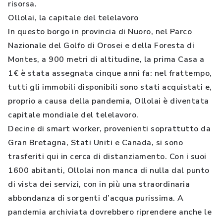
risorsa.
Ollolai, la capitale del telelavoro
In questo borgo in provincia di Nuoro, nel Parco
Nazionale del Golfo di Orosei e della Foresta di
Montes, a 900 metri di altitudine, la prima Casa a
1€ è stata assegnata cinque anni fa: nel frattempo,
tutti gli immobili disponibili sono stati acquistati e,
proprio a causa della pandemia, Ollolai è diventata
capitale mondiale del telelavoro.
Decine di smart worker, provenienti soprattutto da
Gran Bretagna, Stati Uniti e Canada, si sono
trasferiti qui in cerca di distanziamento. Con i suoi
1600 abitanti, Ollolai non manca di nulla dal punto
di vista dei servizi, con in più una straordinaria
abbondanza di sorgenti d’acqua purissima. A
pandemia archiviata dovrebbero riprendere anche le