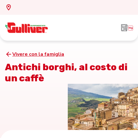
Vivere con la famiglia
Antichi borghi, al costo di
un caffè