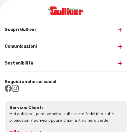
Scopri Gulliver
Comunicazioni
Sostenibilità
Seguici anche sui social
Servizio Clienti
Hai dubbi sui punti vendita, sulle carte fedeltà o sulle
promozioni? Scrivici oppure chiama il numero verde.