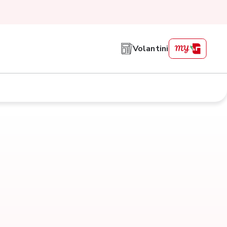
Volantini